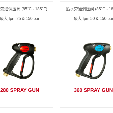
通调压阀 (85°C - 185°F)
热水旁通调压阀 (85°C - 18
最大 lpm 25 & 150 bar
最大 lpm 50 & 150 ba
观看适合这个系列的配件 >
观看适合这个系列的配件 
280 SPRAY GUN
360 SPRAY GUN