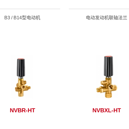
B3 / B14型电动机
电动发动机联轴法兰
观看适合这个系列的配件 >
观看适合这个系列的配件 
NVBR-HT
NVBXL-HT