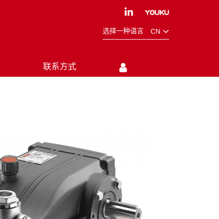
选择一种语言
CN
联系方式