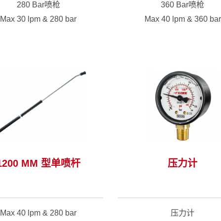
280 Bar喷枪
360 Bar喷枪
Max 30 lpm & 280 bar
Max 40 lpm & 360 bar
观看适合这个系列的配件 >
观看适合这个系列的配件 
1200 MM 型单喷杆
压力计
Max 40 lpm & 280 bar
压力计