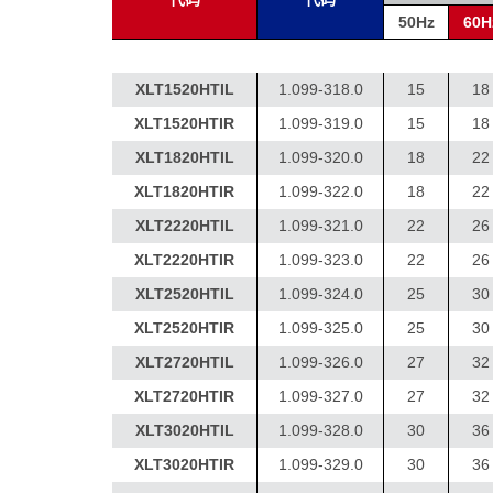
50Hz
60H
XLT1520HTIL
1.099-318.0
15
18
XLT1520HTIR
1.099-319.0
15
18
XLT1820HTIL
1.099-320.0
18
22
XLT1820HTIR
1.099-322.0
18
22
XLT2220HTIL
1.099-321.0
22
26
XLT2220HTIR
1.099-323.0
22
26
XLT2520HTIL
1.099-324.0
25
30
XLT2520HTIR
1.099-325.0
25
30
XLT2720HTIL
1.099-326.0
27
32
XLT2720HTIR
1.099-327.0
27
32
XLT3020HTIL
1.099-328.0
30
36
XLT3020HTIR
1.099-329.0
30
36