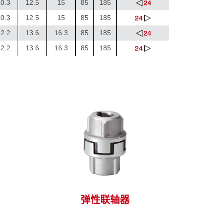
0.3
12.5
15
85
185
0.3
12.5
15
85
185
2.2
13.6
16.3
85
185
2.2
13.6
16.3
85
185
>
弹性联轴器