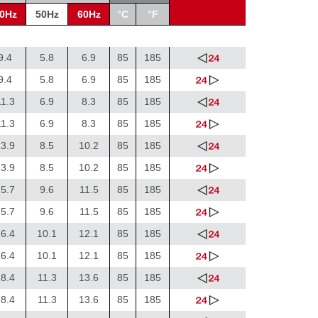
0Hz
50Hz
60Hz
°C
°F
9.4
5.8
6.9
85
185
9.4
5.8
6.9
85
185
11.3
6.9
8.3
85
185
11.3
6.9
8.3
85
185
3.9
8.5
10.2
85
185
3.9
8.5
10.2
85
185
5.7
9.6
11.5
85
185
5.7
9.6
11.5
85
185
6.4
10.1
12.1
85
185
6.4
10.1
12.1
85
185
8.4
11.3
13.6
85
185
8.4
11.3
13.6
85
185