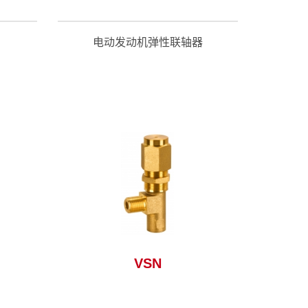
电动发动机弹性联轴器
>
VSN