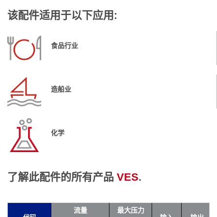
该配件适用于以下应用:
食品行业
造船业
化学
了解此配件的所有产品
VES
.
流量
最大压力