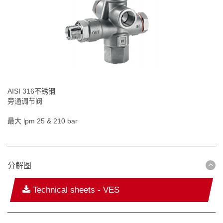
AISI 316不锈钢
旁通调节阀
最大 lpm 25 & 210 bar
分解图
Technical sheets - VES